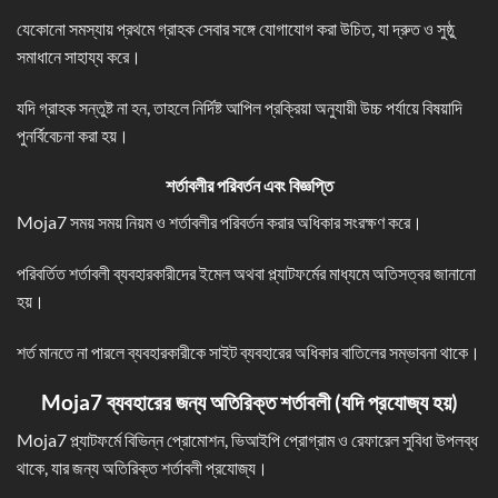
যেকোনো সমস্যায় প্রথমে গ্রাহক সেবার সঙ্গে যোগাযোগ করা উচিত, যা দ্রুত ও সুষ্ঠু
সমাধানে সাহায্য করে।
যদি গ্রাহক সন্তুষ্ট না হন, তাহলে নির্দিষ্ট আপিল প্রক্রিয়া অনুযায়ী উচ্চ পর্যায়ে বিষয়াদি
পুনর্বিবেচনা করা হয়।
শর্তাবলীর পরিবর্তন এবং বিজ্ঞপ্তি
Moja7 সময় সময় নিয়ম ও শর্তাবলীর পরিবর্তন করার অধিকার সংরক্ষণ করে।
পরিবর্তিত শর্তাবলী ব্যবহারকারীদের ইমেল অথবা প্ল্যাটফর্মের মাধ্যমে অতিসত্বর জানানো
হয়।
শর্ত মানতে না পারলে ব্যবহারকারীকে সাইট ব্যবহারের অধিকার বাতিলের সম্ভাবনা থাকে।
Moja7 ব্যবহারের জন্য অতিরিক্ত শর্তাবলী (
যদি প্রযোজ্য হয়
)
Moja7 প্ল্যাটফর্মে বিভিন্ন প্রোমোশন, ভিআইপি প্রোগ্রাম ও রেফারেল সুবিধা উপলব্ধ
থাকে, যার জন্য অতিরিক্ত শর্তাবলী প্রযোজ্য।