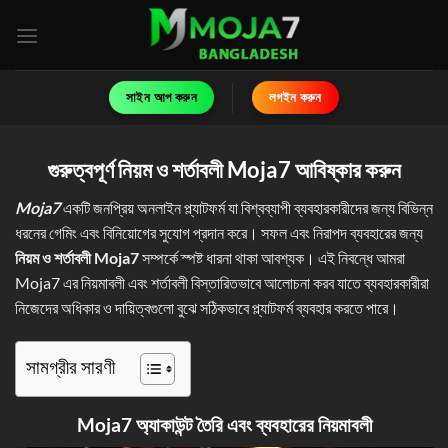
Skip
to
content
সাইন আপ করুন
লগইন করুন
গুরুত্বপূর্ণ নিয়ম ও শর্তাবলী Moja7
আবিষ্কার করুন
Moja7
একটি জনপ্রিয় অনলাইন প্ল্যাটফর্ম যা বিশ্বব্যাপী ব্যবহারকারীদের জন্য বিভিন্ন
ধরনের গেমিং এবং বিনিয়োগের সুযোগ প্রদান করে। সফল এবং নিরাপদ ব্যবহারের জন্য
নিয়ম ও শর্তাবলী Moja7
সম্পর্কে স্পষ্ট ধারনা থাকা আবশ্যক। এই নিবন্ধে আমরা
Moja7 এর নিয়মাবলী এবং শর্তাবলী বিস্তারিতভাবে আলোচনা করব যাতে ব্যবহারকারীরা
নিজেদের অধিকার ও দায়িত্বগুলো বুঝে সঠিকভাবে প্ল্যাটফর্ম ব্যবহার করতে পারে।
সামগ্রীর সারণী
Moja7 অ্যাকাউন্ট তৈরি এবং ব্যবহারের নিয়মাবলী