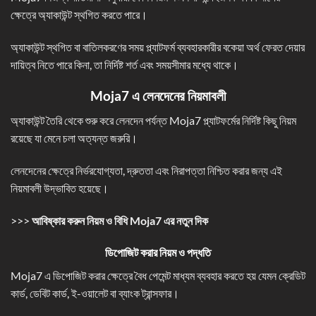
ক্ষেত্রে অ্যাকাউন্ট স্থগিত করতে পারে।
অ্যাকাউন্ট স্থগিত বা বাতিলকরণের সময় প্ল্যাটফর্ম ব্যবহারকারীর বকেয়া অর্থ ফেরত দেয়ার
দায়িত্ব নিতে পারে কিনা, তা নির্দিষ্ট শর্ত এবং সময়সীমার মধ্যে থাকে।
Moja7 এ লেনদেনের নিয়মাবলী
অ্যাকাউন্ট তৈরি থেকে শুরু করে লেনদেন পর্যন্ত Moja7 প্ল্যাটফর্মের নির্দিষ্ট কিছু নিয়ম
রয়েছে যা মেনে চলা অত্যন্ত জরুরি।
লেনদেনের ক্ষেত্রে নির্ভরযোগ্যতা, দ্রুততা এবং নিরাপত্তা নিশ্চিত করার জন্য এই
নিয়মাবলী উদ্ভাবিত হয়েছে।
>>>
আবিষ্কার করুন নিয়ম ও বিধি Moja7
এর নতুন দিক
ডিপোজিট করার নিয়ম ও পদ্ধতি
Moja7 এ ডিপোজিট করার ক্ষেত্রে বৈধ পেমেন্ট মাধ্যম ব্যবহার করতে হয় যেমন ক্রেডিট
কার্ড, ডেবিট কার্ড, ই-ওয়ালেট বা ব্যাংক ট্রান্সফার।