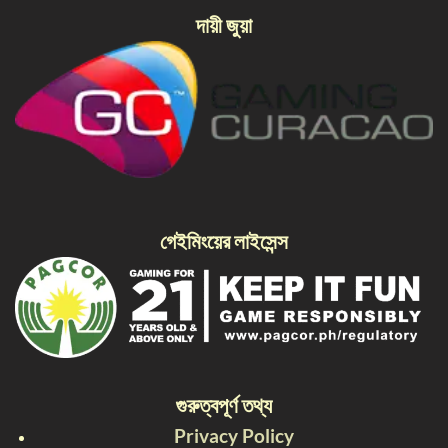
দায়ী জুয়া
গেইমিংয়ের লাইসেন্স
গুরুত্বপূর্ণ তথ্য
Privacy Policy