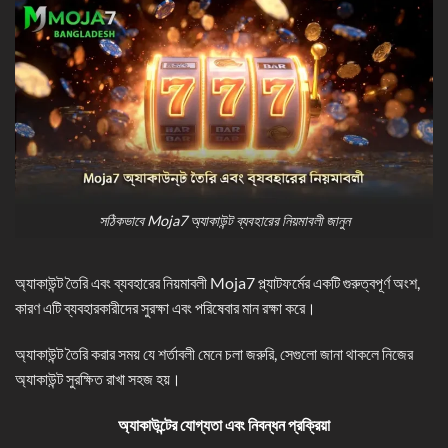
সঠিকভাবে Moja7 অ্যাকাউন্ট ব্যবহারের নিয়মাবলী জানুন
অ্যাকাউন্ট তৈরি এবং ব্যবহারের নিয়মাবলী Moja7 প্ল্যাটফর্মের একটি গুরুত্বপূর্ণ অংশ,
কারণ এটি ব্যবহারকারীদের সুরক্ষা এবং পরিষেবার মান রক্ষা করে।
অ্যাকাউন্ট তৈরি করার সময় যে শর্তাবলী মেনে চলা জরুরি, সেগুলো জানা থাকলে নিজের
অ্যাকাউন্ট সুরক্ষিত রাখা সহজ হয়।
অ্যাকাউন্টের যোগ্যতা এবং নিবন্ধন প্রক্রিয়া