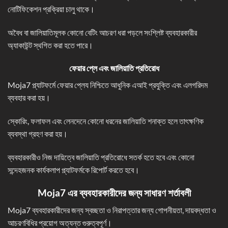
নোটিফিকেশন প্রক্রিয়া চালু থাকে।
অবৈধ বা জালিয়াতিমূলক কোনো বেটিং আচরণ ধরা পড়লে সংশ্লিষ্ট ব্যবহারকারীর
অ্যাকাউন্ট স্থগিত করা হতে পারে।
ফেয়ার প্লে এবং জালিয়াতি প্রতিরোধ
Moja7 প্ল্যাটফর্মে ফেয়ার প্লেয নিশ্চিতে আধুনিক এআই প্রযুক্তি এবং এলগরিদম
ব্যবহার করা হয়।
স্কোরিং, ফলাফল এবং লেনদেনে কোনো ধরনের জালিয়াতি শনাক্ত হলে তাৎক্ষণিক
ব্যবস্থা গ্রহণ করা হয়।
ব্যবহারকারীও নিজ দায়িত্বে জালিয়াতি প্রতিরোধে সতর্ক হতে হবে এবং কোনো
সন্দেহজনক কার্যকলাপ প্ল্যাটফর্মকে রিপোর্ট করতে হবে।
Moja7 এর ব্যবহারকারীদের জন্য সাধারণ শর্তাবলী
Moja7 ব্যবহারকারীদের জন্য স্বচ্ছতা ও নিরাপত্তার জন্য গোপনীয়তা, দায়বদ্ধতা ও
আচরণবিধির প্রয়োগ অত্যন্ত গুরুত্বপূর্ণ।