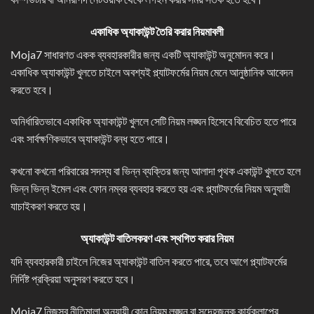
একাধিক অ্যাকাউন্ট তৈরি করার নিয়মাবলী
Moja7 সাধারণত একক ব্যবহারকারীর জন্য একটি অ্যাকাউন্ট অনুমোদন করে।
একাধিক অ্যাকাউন্ট খুলতে চাইলে অবশ্যই প্ল্যাটফর্মের নিয়ম মেনে আনুষ্ঠানিক আবেদন
করতে হবে।
অনির্ধারিতভাবে একাধিক অ্যাকাউন্ট খুললে সেটি নিয়ম লঙ্ঘন হিসেবে বিবেচিত হতে পারে
এবং সার্বক্ষণিকভাবে অ্যাকাউন্ট বন্ধ হতে পারে।
কখনো কখনো পরিবারের সদস্য বা ভিন্ন ব্যক্তির জন্য আলাদা পৃথক একাউন্ট খুলতে হলে
ভিন্ন ভিন্ন ইমেল এবং ফোন নম্বর ব্যবহার করতে হয় এবং প্ল্যাটফর্মের নিয়ম অনুযায়ী
যাচাইকরণ করতে হয়।
অ্যাকাউন্ট বাতিলকরণ এবং স্থগিত করার নিয়ম
যদি ব্যবহারকারী চাইলে নিজের অ্যাকাউন্ট বাতিল করতে পারে, তবে আগে প্ল্যাটফর্মের
নির্দিষ্ট প্রক্রিয়া অনুসরণ করতে হবে।
Moja7 নিজস্ব নীতিমালা অনুযায়ী কোন নিয়ম লঙ্ঘন বা সন্দেহজনক কার্যকলাপের