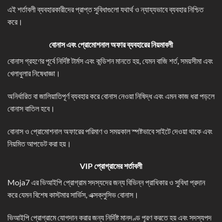
এই শর্তাবলী ব্যবহারকারীদের প্রাপ্ত সুবিধাগুলো যথার্থ ও ন্যায্যভাবে ব্যবহার নিশ্চিত
করে।
বোনাস এবং প্রোমোশনাল অফার ব্যবহারের নিয়মাবলী
বোনাস গ্রহণের পূর্বে নির্দিষ্ট টার্মস এবং কন্ডিশন মানতে হয়, যেমন বাজি শর্ত, সময়সীমা এবং
খেলাধুলার নিষেধাজ্ঞা।
অনির্ধারিত বা জালিয়াতিপূর্ণ ব্যবহার করে বোনাস নেওয়া নিষিদ্ধ এবং এমন কাজ ধরা পড়লে
বোনাস বাতিল হবে।
বোনাস ও প্রোমোশনাল অফারের পরিমাণ ও সময়কাল স্পষ্টভাবে সাইটে দেওয়া থাকে এবং
নিয়মিত আপডেট করা হয়।
VIP প্রোগ্রামের শর্তাবলী
Moja7 এর ভিআইপি প্রোগ্রাম সদস্যদের জন্য বিভিন্ন প্রাধিকার ও সুবিধা প্রদান
করে যেমন বিশেষ কাস্টমার সার্ভিস, এক্সক্লুসিভ বোনাস।
ভিআইপি প্রোগ্রামে যোগদান করার জন্য নির্দিষ্ট মানদণ্ড পূরণ করতে হয় এবং সদস্যপদ