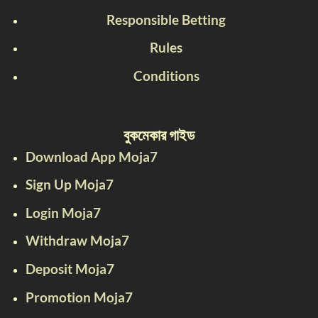
Responsible Betting
Rules
Conditions
বুকমেকার গাইড
Download App Moja7
Sign Up Moja7
Login Moja7
Withdraw Moja7
Deposit Moja7
Promotion Moja7