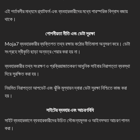
এই শর্তাবলীর মাধ্যমে প্ল্যাটফর্ম এবং ব্যবহারকারীদের মধ্যে পারস্পরিক বিশ্বাস বজায়
থাকে।
গোপনীয়তা নীতি এবং ডেটা সুরক্ষা
Moja7 ব্যবহারকারীর ব্যক্তিগত তথ্য রক্ষায় কঠোর নীতিমালা অনুসরণ করে। ডেটা
সংগ্রহে স্বীকৃতি ছাড়া অন্যত্র শেয়ার করা হয় না।
ব্যবহারকারীর তথ্য সংরক্ষণ ও প্রক্রিয়াজাতকরণ আধুনিক সাইবার নিরাপত্তা ব্যবস্থা
দিয়ে সুরক্ষিত করা হয়।
নিয়মিত নিরাপত্তা আপডেট এবং ঝুঁকি মূল্যায়ন দ্বারা ডেটা সুরক্ষা নিশ্চিতে কাজ করা
হয়।
সাইটের ব্যবহার এবং আচরণবিধি
সাইট ব্যবহারকালে ব্যবহারকারীদের উচিত সৌজন্যমূলক ও আইনসম্মত আচরণ পালন
করা।