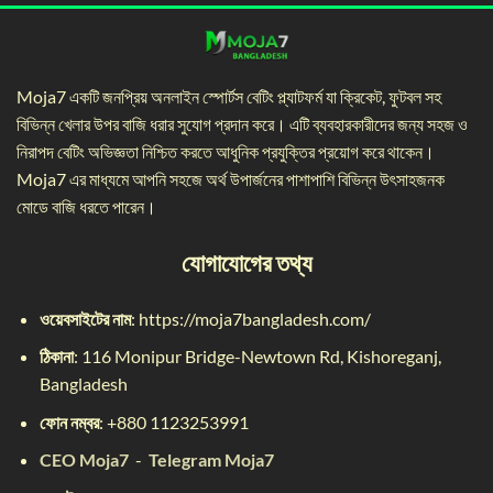
Moja7 একটি জনপ্রিয় অনলাইন স্পোর্টস বেটিং প্ল্যাটফর্ম যা ক্রিকেট, ফুটবল সহ
বিভিন্ন খেলার উপর বাজি ধরার সুযোগ প্রদান করে। এটি ব্যবহারকারীদের জন্য সহজ ও
নিরাপদ বেটিং অভিজ্ঞতা নিশ্চিত করতে আধুনিক প্রযুক্তির প্রয়োগ করে থাকেন।
Moja7 এর মাধ্যমে আপনি সহজে অর্থ উপার্জনের পাশাপাশি বিভিন্ন উৎসাহজনক
মোডে বাজি ধরতে পারেন।
যোগাযোগের তথ্য
ওয়েবসাইটের নাম
: https://moja7bangladesh.com/
ঠিকানা
:
116 Monipur Bridge-Newtown Rd, Kishoreganj,
Bangladesh
ফোন নম্বর
: +
880 1123253991
CEO Moja7
-
Telegram Moja7