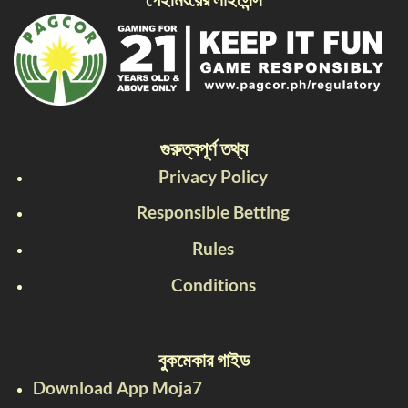
গুরুত্বপূর্ণ তথ্য
Privacy Policy
Responsible Betting
Rules
Conditions
বুকমেকার গাইড
Download App Moja7